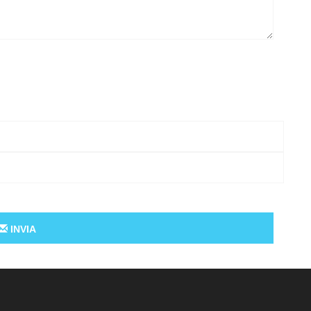
INVIA