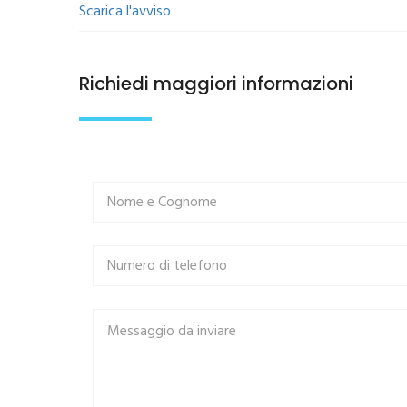
​Scarica l'avviso
Richiedi maggiori informazioni