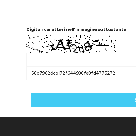
Digita i caratteri nell'immagine sottostante