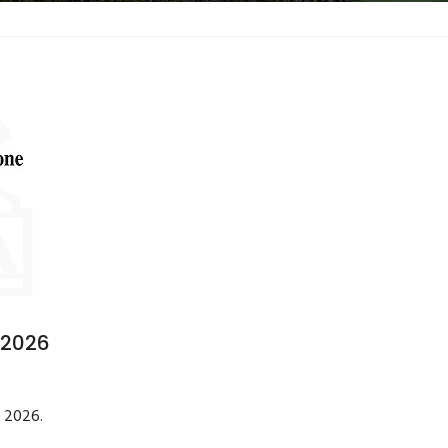
/2026
o 2026.