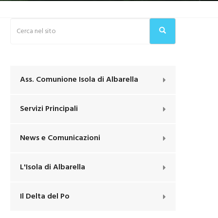
Ass. Comunione Isola di Albarella
Servizi Principali
News e Comunicazioni
L'Isola di Albarella
Il Delta del Po