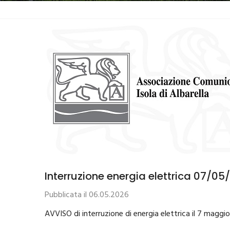
Interruzione energia elettrica 07/05
Pubblicata il 06.05.2026
AVVISO di interruzione di energia elettrica il 7 maggi