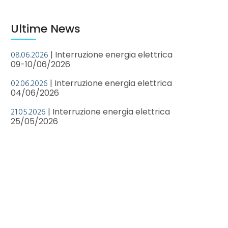
Ultime News
08.06.2026
| Interruzione energia elettrica
09-10/06/2026
02.06.2026
| Interruzione energia elettrica
04/06/2026
21.05.2026
| Interruzione energia elettrica
25/05/2026