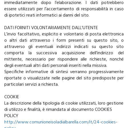
immediatamente dopo l’elaborazione. I dati potrebbero
essere utilizzati per l’accertamento di responsabilità in caso
di ipotetici reati informatici ai danni del sito.
DATI FORNITI VOLONTARIAMENTE DALL’UTENTE
L’invio facoltativo, esplicito e volontario di posta elettronica
o altri dati attraverso i form presenti su questo sito, o
attraverso gli eventuali indirizzi indicati su questo sito
comporta la successiva acquisizione dell’indirizzo del
mittente, necessario per rispondere alle richieste, nonché
degli eventuali altri dati personali inseriti nella missiva.
Specifiche informative di sintesi verranno progressivamente
riportate o visualizzate nelle pagine del sito predisposte per
particolari servizi a richiesta.
COOKIE
La descrizione della tipologia di cookie utilizzati, loro gestione
di utilizzo e finalità, è rimandata al documento COOKIES
POLICY
http://www.comunioneisoladialbarella.com/it/24-cookies-