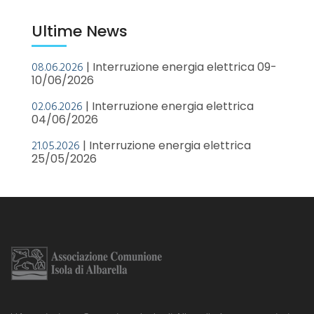
Ultime News
08.06.2026
| Interruzione energia elettrica 09-
10/06/2026
02.06.2026
| Interruzione energia elettrica
04/06/2026
21.05.2026
| Interruzione energia elettrica
25/05/2026