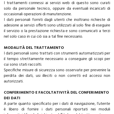
I trattamenti connessi ai servizi web di questo sono curati
solo da personale tecnico, oppure da eventuali incaricati di
occasionali operazioni di manutenzione.
I dati personali forniti dagli utenti che inoltrano richieste di
adesione ai servizi offerti sono utilizzati al solo fine di eseguire
il servizio o la prestazione richiesta e sono comunicati a terzi
nel solo caso in cui ciò sia a tal fine necessario.
MODALITÀ DEL TRATTAMENTO
I dati personali sono trattati con strumenti automatizzati per
il tempo strettamente necessario a conseguire gli scopi per
cui sono stati raccolti.
Specifiche misure di sicurezza sono osservate per prevenire la
perdita dei dati, usi illeciti o non corretti ed accessi non
autorizzati.
CONFERIMENTO E FACOLTATIVITÀ DEL CONFERIMENTO
DEI DATI
A parte quanto specificato per i dati di navigazione, l’utente
è libero di fornire i dati personali riportati nei moduli