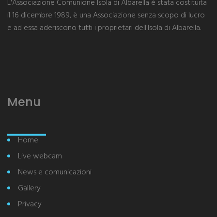
L'Associazione Comunione Isola di Albarella è stata costituita
il 16 dicembre 1989, è una Associazione senza scopo di lucro
e ad essa aderiscono tutti i proprietari dell'Isola di Albarella.
Menu
Home
Live webcam
News e comunicazioni
Gallery
Privacy