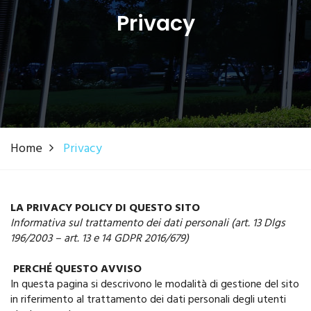
Privacy
Home
Privacy
LA PRIVACY POLICY DI QUESTO SITO
Informativa sul trattamento dei dati personali (art. 13 Dlgs
196/2003 – art. 13 e 14 GDPR 2016/679)
PERCHÉ QUESTO AVVISO
In questa pagina si descrivono le modalità di gestione del sito
in riferimento al trattamento dei dati personali degli utenti