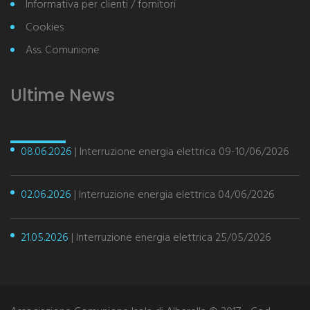
Informativa per clienti / fornitori
Cookies
Ass. Comunione
Ultime News
08.06.2026
| Interruzione energia elettrica 09-10/06/2026
02.06.2026
| Interruzione energia elettrica 04/06/2026
21.05.2026
| Interruzione energia elettrica 25/05/2026