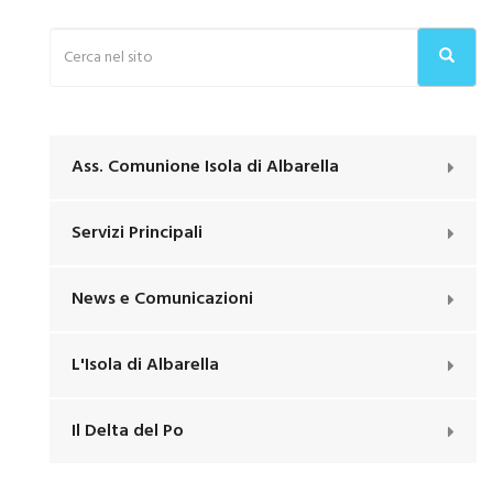
Ass. Comunione Isola di Albarella
Servizi Principali
News e Comunicazioni
L'Isola di Albarella
Il Delta del Po