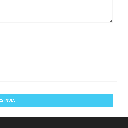
INVIA