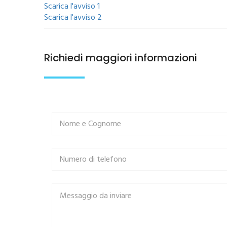
​Scarica l'avviso 1
​Scarica l'avviso 2
Richiedi maggiori informazioni