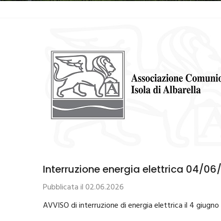
Interruzione energia elettrica 04/0
Pubblicata il 02.06.2026
AVVISO di interruzione di energia elettrica il 4 giugno