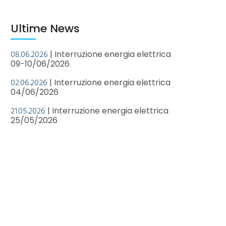
Ultime News
08.06.2026
| Interruzione energia elettrica
09-10/06/2026
02.06.2026
| Interruzione energia elettrica
04/06/2026
21.05.2026
| Interruzione energia elettrica
25/05/2026