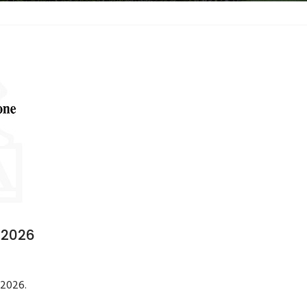
6/2026
 2026.