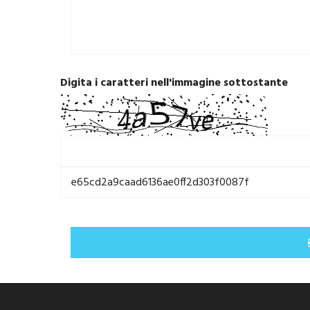
Digita i caratteri nell'immagine sottostante