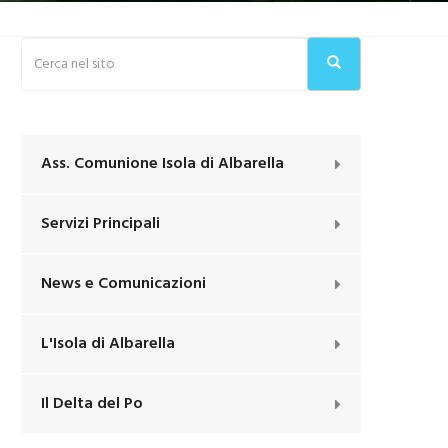
Ass. Comunione Isola di Albarella
Servizi Principali
News e Comunicazioni
L'Isola di Albarella
Il Delta del Po