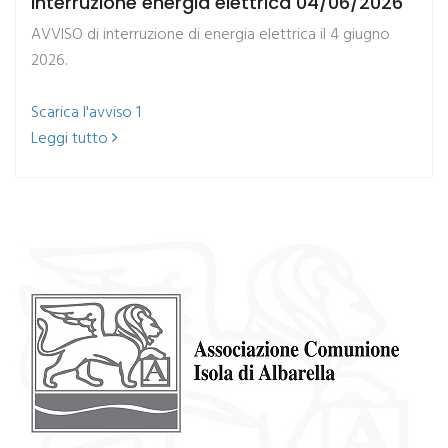
Interruzione energia elettrica 04/06/2026
AVVISO di interruzione di energia elettrica il 4 giugno
2026.
​Scarica l'avviso 1
Leggi tutto