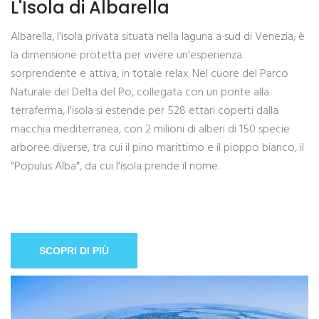
L'Isola di Albarella
Albarella, l'isola privata situata nella laguna a sud di Venezia, è
la dimensione protetta per vivere un'esperienza
sorprendente e attiva, in totale relax. Nel cuore del Parco
Naturale del Delta del Po, collegata con un ponte alla
terraferma, l'isola si estende per 528 ettari coperti dalla
macchia mediterranea, con 2 milioni di alberi di 150 specie
arboree diverse, tra cui il pino marittimo e il pioppo bianco, il
"Populus Alba", da cui l'isola prende il nome.
SCOPRI DI PIÙ