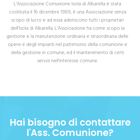
L'Associazione Comunione Isola di Albarella è stata
costituita il 16 dicembre 1989, è una Associazione senza
scopo di lucro e ad essa aderiscono tutti i proprietari
dell’Isola di Albarella. L'Associazione ha come scopo la
gestione e la manutenzione ordinaria e straordinaria delle
opere e degli impianti nel patrimonio della comunione e
della gestione in comune, ed il mantenimento di certi
servizi nell'interesse comune.
Hai bisogno di contattare
l'Ass. Comunione?