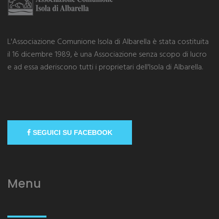
L'Associazione Comunione Isola di Albarella è stata costituita
il 16 dicembre 1989, è una Associazione senza scopo di lucro
e ad essa aderiscono tutti i proprietari dell'Isola di Albarella.
SEGUICI SU FACEBOOK
Menu