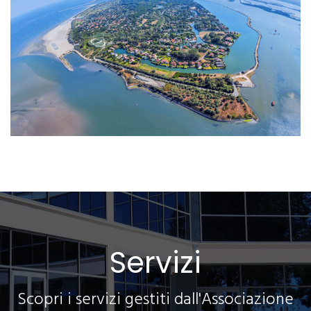
Servizi
Scopri i servizi gestiti dall'Associazione