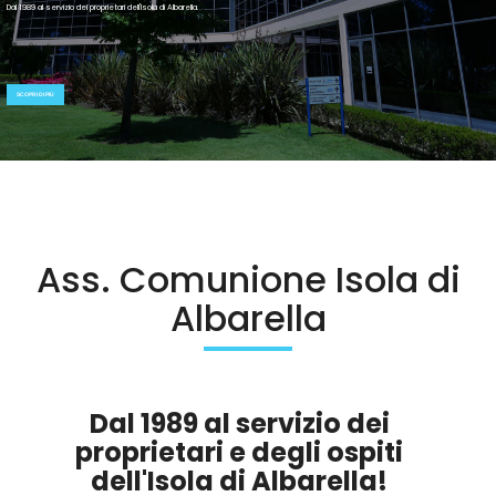
Dal 1989 al servizio dei proprietari dell'Isola di Albarella.
SCOPRI DI PIÙ
Ass. Comunione Isola di
Albarella
Dal 1989 al servizio dei
proprietari e degli ospiti
dell'Isola di Albarella!