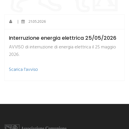
|
21.05.2026
Interruzione energia elettrica 25/05/2026
AVVISO di interruzione di energia elettrica il 25 maggio
2026.
​Scarica l'avviso