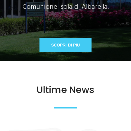
Comunione Isola di Albarella.
SCOPRI DI PIÙ
Ultime News