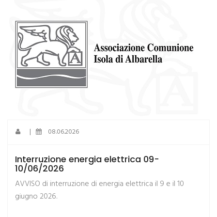
|
08.06.2026
Interruzione energia elettrica 09-
10/06/2026
AVVISO di interruzione di energia elettrica il 9 e il 10
giugno 2026.