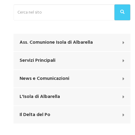
Ass. Comunione Isola di Albarella
Servizi Principali
News e Comunicazioni
L'Isola di Albarella
Il Delta del Po