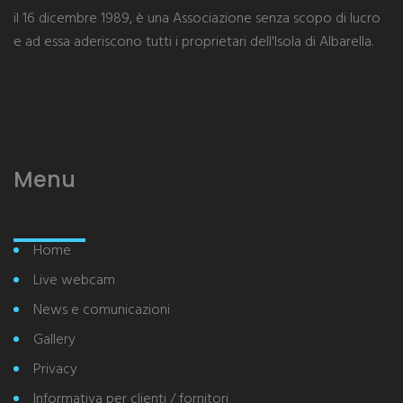
il 16 dicembre 1989, è una Associazione senza scopo di lucro
e ad essa aderiscono tutti i proprietari dell'Isola di Albarella.
Menu
Home
Live webcam
News e comunicazioni
Gallery
Privacy
Informativa per clienti / fornitori