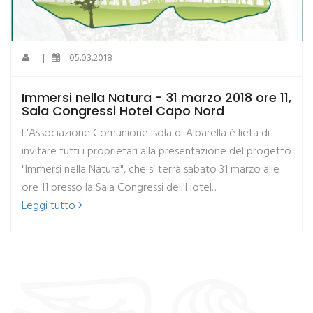
|
05.03.2018
Immersi nella Natura - 31 marzo 2018 ore 11,
Sala Congressi Hotel Capo Nord
L'Associazione Comunione Isola di Albarella è lieta di
invitare tutti i proprietari alla presentazione del progetto
"Immersi nella Natura", che si terrà sabato 31 marzo alle
ore 11 presso la Sala Congressi dell'Hotel...
Leggi tutto