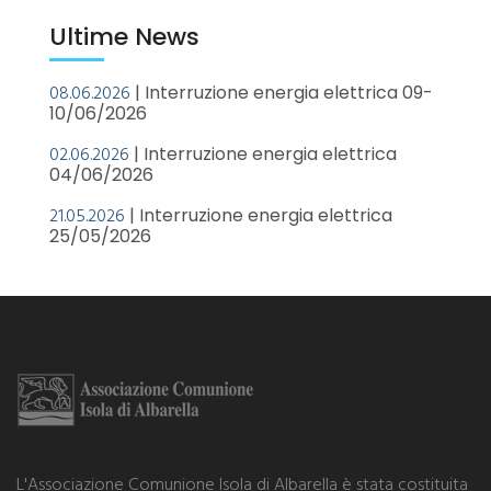
Ultime News
08.06.2026
| Interruzione energia elettrica 09-
10/06/2026
02.06.2026
| Interruzione energia elettrica
04/06/2026
21.05.2026
| Interruzione energia elettrica
25/05/2026
L'Associazione Comunione Isola di Albarella è stata costituita