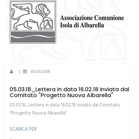
|
05.03.2018
05.03.18_Lettera in data 16.02.18 inviata dal
Comitato "Progetto Nuova Albarella"
05.03.18_Lettera in data 16.02.18 inviata dal Comitato
"Progetto Nuova Albarella"
SCARICA PDF
...