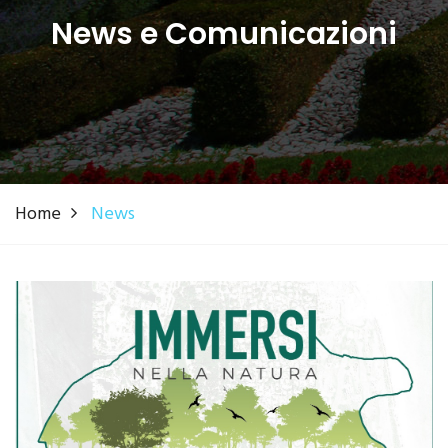
News e Comunicazioni
Home
News