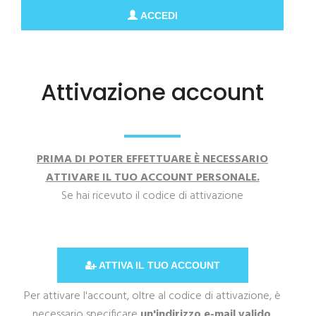
ACCEDI
Attivazione account
PRIMA DI POTER EFFETTUARE È NECESSARIO
ATTIVARE IL TUO ACCOUNT PERSONALE.
Se hai ricevuto il codice di attivazione
ATTIVA IL TUO ACCOUNT
Per attivare l'account, oltre al codice di attivazione, è
necessario specificare
un'indirizzo e-mail valido
.