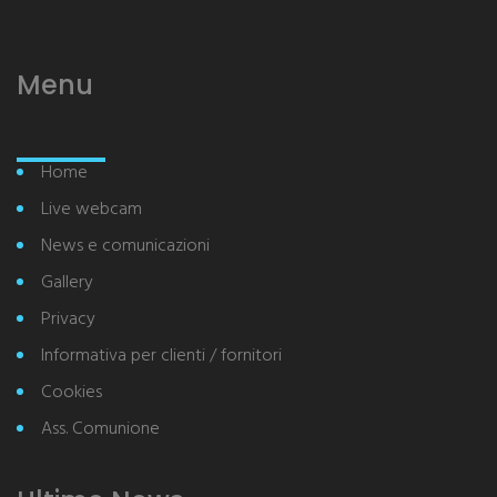
Menu
Home
Live webcam
News e comunicazioni
Gallery
Privacy
Informativa per clienti / fornitori
Cookies
Ass. Comunione