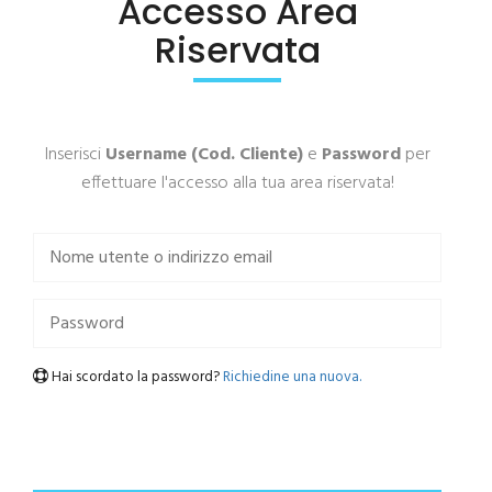
Accesso Area
Riservata
Inserisci
Username (Cod. Cliente)
e
Password
per
effettuare l'accesso alla tua area riservata!
Hai scordato la password?
Richiedine una nuova.