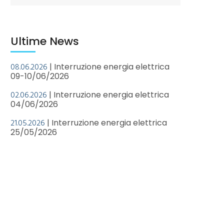
Ultime News
08.06.2026
| Interruzione energia elettrica
09-10/06/2026
02.06.2026
| Interruzione energia elettrica
04/06/2026
21.05.2026
| Interruzione energia elettrica
25/05/2026