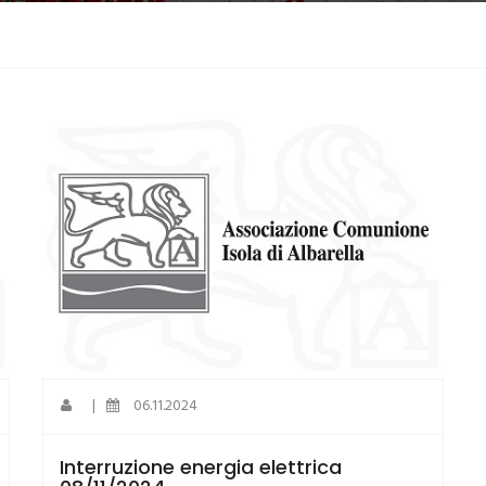
|
06.11.2024
Interruzione energia elettrica