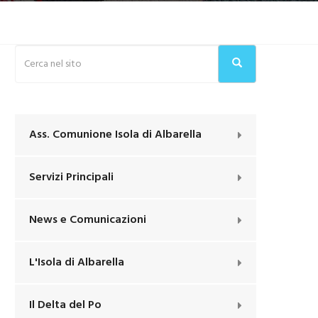
Ass. Comunione Isola di Albarella
Servizi Principali
News e Comunicazioni
L'Isola di Albarella
Il Delta del Po