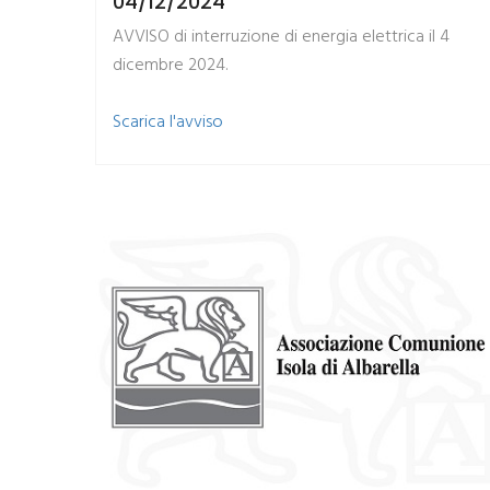
04/12/2024
AVVISO di interruzione di energia elettrica il 4
dicembre 2024.
​Scarica l'avviso