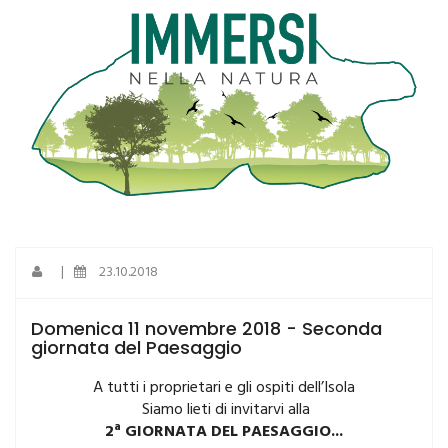
|
23.10.2018
Domenica 11 novembre 2018 - Seconda
giornata del Paesaggio
A tutti i proprietari e gli ospiti dell’Isola
Siamo lieti di invitarvi alla
a
2
GIORNATA DEL PAESAGGIO...