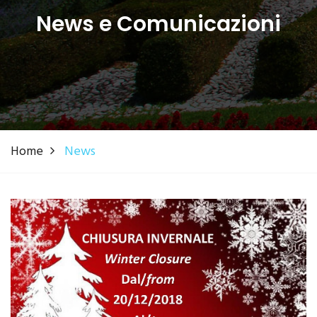
News e Comunicazioni
Home
News