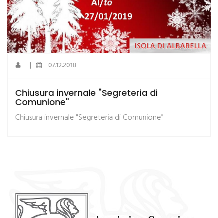
|
07.12.2018
Chiusura invernale "Segreteria di
Comunione"
Chiusura invernale "Segreteria di Comunione"