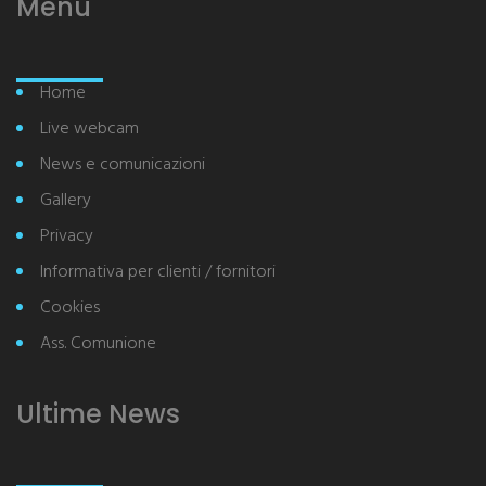
Menu
Home
Live webcam
News e comunicazioni
Gallery
Privacy
Informativa per clienti / fornitori
Cookies
Ass. Comunione
Ultime News