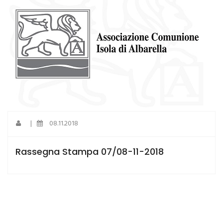
|
08.11.2018
Rassegna Stampa 07/08-11-2018