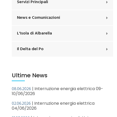
Servizi Principali
News e Comunicazioni
L'Isola di Albarella
Il Delta del Po
Ultime News
08.06.2026
| Interruzione energia elettrica 09-
10/06/2026
02.06.2026
| Interruzione energia elettrica
04/06/2026