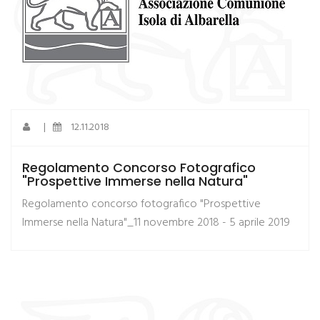
|
12.11.2018
Regolamento Concorso Fotografico
"Prospettive Immerse nella Natura"
Regolamento concorso fotografico "Prospettive
Immerse nella Natura"_11 novembre 2018 - 5 aprile 2019